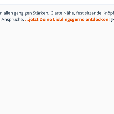
n allen gängigen Stärken. Glatte Nähe, fest sitzende Knöpf
te Ansprüche.
...jetzt Deine Lieblingsgarne entdecken!
[