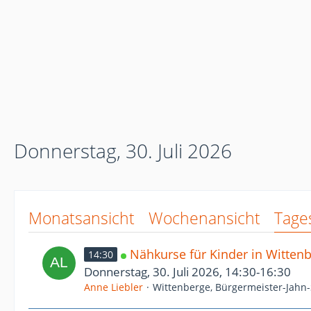
Donnerstag, 30. Juli 2026
Monatsansicht
Wochenansicht
Tage
Nähkurse für Kinder in Witten
14:30
Donnerstag, 30. Juli 2026, 14:30-16:30
Anne Liebler
Wittenberge, Bürgermeister-Jahn-