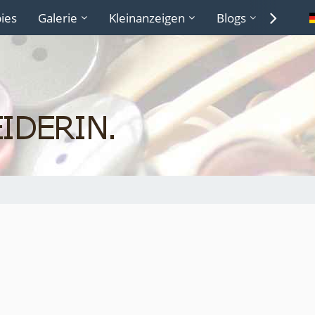
ies
Galerie
Kleinanzeigen
Blogs
Lexiko