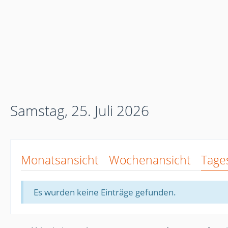
Samstag, 25. Juli 2026
Monatsansicht
Wochenansicht
Tage
Es wurden keine Einträge gefunden.