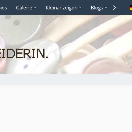
ies
Galerie
Kleinanzeigen
Blogs
Lexiko