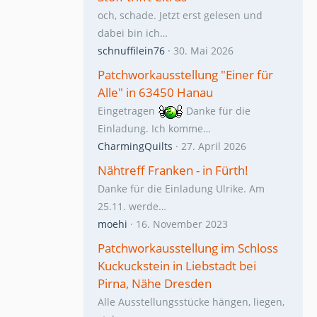
och, schade. Jetzt erst gelesen und
dabei bin ich…
schnuffilein76
30. Mai 2026
Patchworkausstellung "Einer für
Alle" in 63450 Hanau
Eingetragen
Danke für die
Einladung. Ich komme…
CharmingQuilts
27. April 2026
Nähtreff Franken - in Fürth!
Danke für die Einladung Ulrike. Am
25.11. werde…
moehi
16. November 2023
Patchworkausstellung im Schloss
Kuckuckstein in Liebstadt bei
Pirna, Nähe Dresden
Alle Ausstellungsstücke hängen, liegen,