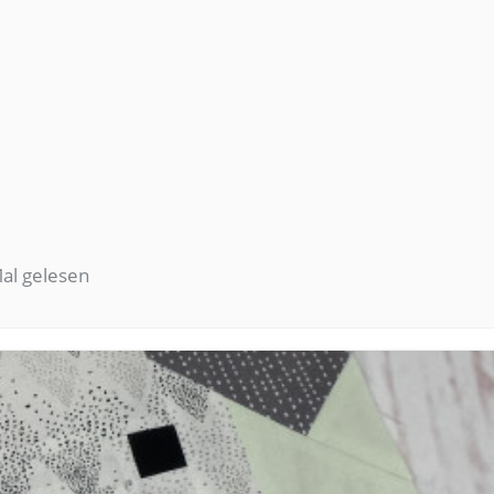
al gelesen