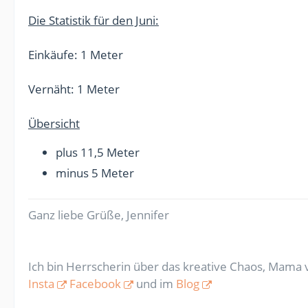
Die Statistik für den Juni:
Einkäufe: 1 Meter
Vernäht: 1 Meter
Übersicht
plus 11,5 Meter
minus 5 Meter
Ganz liebe Grüße, Jennifer
Ich bin Herrscherin über das kreative Chaos, Mama v
Insta
Facebook
und im
Blog