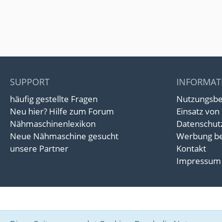
SUPPORT
INFORMAT
häufig gestellte Fragen
Nutzungsb
Neu hier? Hilfe zum Forum
Einsatz von
Nähmaschinenlexikon
Datenschut
Neue Nähmaschine gesucht
Werbung be
unsere Partner
Kontakt
Impressum