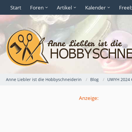
Start
Foren
Artikel
Kalender
Freeb
Anne Liebler ist die Hobbyschneiderin
Blog
UWYH 2024 
Anzeige: