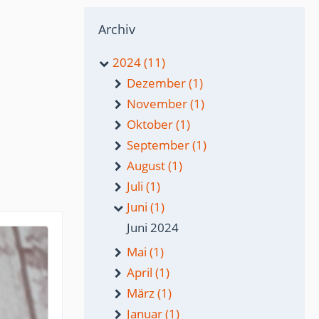
Archiv
2024 (11)
Dezember (1)
November (1)
Oktober (1)
September (1)
August (1)
Juli (1)
Juni (1)
Juni 2024
Mai (1)
April (1)
März (1)
Januar (1)