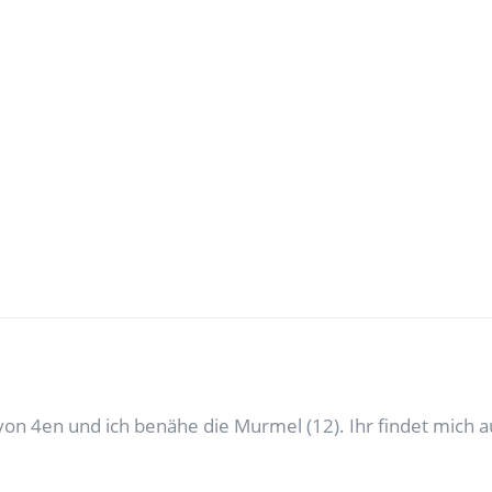
on 4en und ich benähe die Murmel (12). Ihr findet mich a