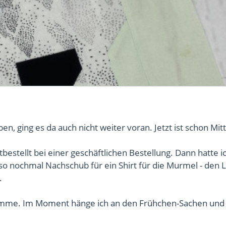
 ging es da auch nicht weiter voran. Jetzt ist schon Mitte
bestellt bei einer geschäftlichen Bestellung. Dann hatte i
o nochmal Nachschub für ein Shirt für die Murmel - den 
.
komme. Im Moment hänge ich an den Frühchen-Sachen un