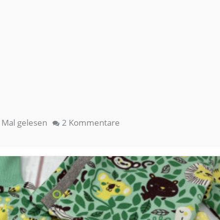
Mal gelesen
2 Kommentare