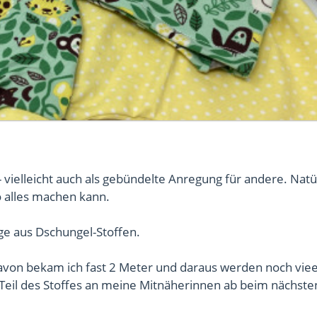
- vielleicht auch als gebündelte Anregung für andere. Natü
 alles machen kann.
nge aus Dschungel-Stoffen.
davon bekam ich fast 2 Meter und daraus werden noch vie
 Teil des Stoffes an meine Mitnäherinnen ab beim nächste