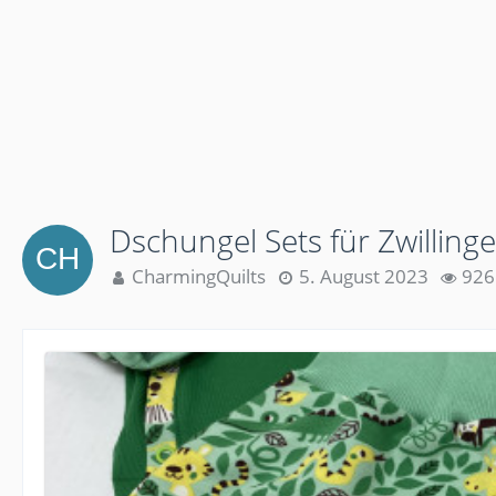
Dschungel Sets für Zwillinge
CharmingQuilts
5. August 2023
926 