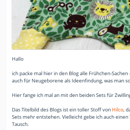
Hallo
ich packe mal hier in den Blog alle Frühchen-Sachen 
auch für Neugeborene als Ideenfindung, was man so
Hier fange ich mal an mit den beiden Sets für Zwilli
Das Titelbild des Blogs ist ein toller Stoff von
Hilco
, 
Sets mehr entstehen. Vielleicht gebe ich auch einen
Tausch.