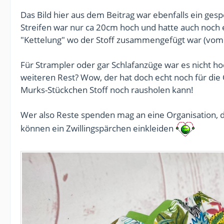
Das Bild hier aus dem Beitrag war ebenfalls ein ges
Streifen war nur ca 20cm hoch und hatte auch noch 
"Kettelung" wo der Stoff zusammengefügt war (vom 
Für Strampler oder gar Schlafanzüge war es nicht h
weiteren Rest? Wow, der hat doch echt noch für die 
Murks-Stückchen Stoff noch rausholen kann!
Wer also Reste spenden mag an eine Organisation,
können ein Zwillingspärchen einkleiden