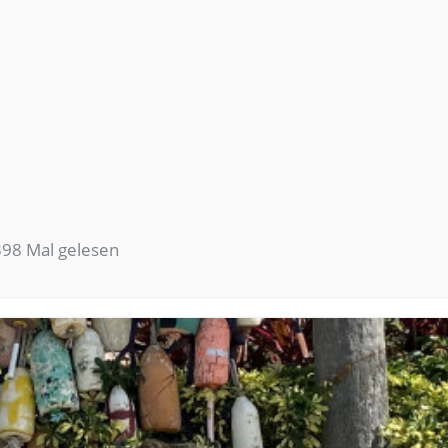
98 Mal gelesen