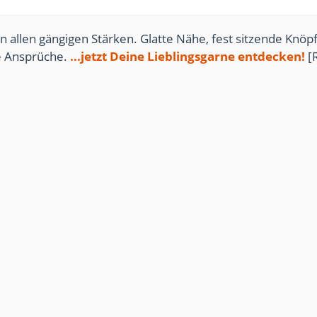
n allen gängigen Stärken. Glatte Nähe, fest sitzende Knöpf
te Ansprüche.
...jetzt Deine Lieblingsgarne entdecken!
[