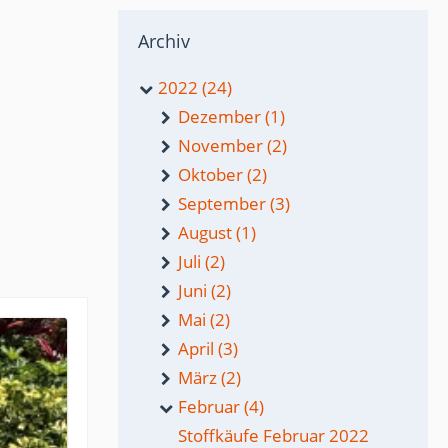
Archiv
2022 (24)
Dezember (1)
November (2)
Oktober (2)
September (3)
August (1)
Juli (2)
Juni (2)
Mai (2)
April (3)
März (2)
Februar (4)
Stoffkäufe Februar 2022