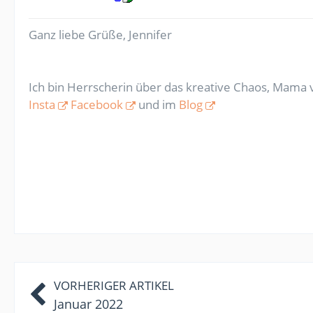
Ganz liebe Grüße, Jennifer
Ich bin Herrscherin über das kreative Chaos, Mama v
Insta
Facebook
und im
Blog
VORHERIGER ARTIKEL
Januar 2022