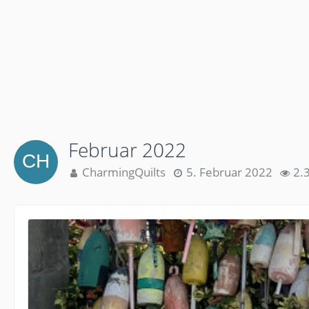
Februar 2022
CharmingQuilts
5. Februar 2022
2.3