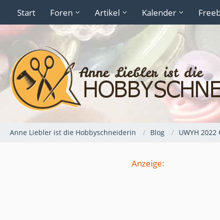
Start
Foren
Artikel
Kalender
Freeb
Anne Liebler ist die Hobbyschneiderin
Blog
UWYH 2022 
Anzeige: