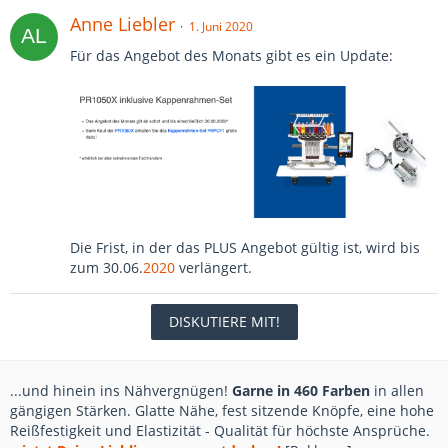
Anne Liebler
1. Juni 2020
Für das Angebot des Monats gibt es ein Update:
Die Frist, in der das PLUS Angebot gültig ist, wird bis
zum 30.06.
2020
verlängert.
DISKUTIERE MIT!
...und hinein ins Nähvergnügen!
Garne in 460 Farben
in allen
gängigen Stärken. Glatte Nähe, fest sitzende Knöpfe, eine hohe
Reißfestigkeit und Elastizität - Qualität für höchste Ansprüche.