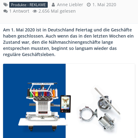
Anne Liebler
1. Mai 2020
Produkte - REKLAME
1 Antwort
2.656 Mal gelesen
Am 1. Mai 2020 ist in Deutschland Feiertag und die Geschäfte
haben geschlossen. Auch wenn das in den letzten Wochen ein
Zustand war, den die Nähmaschinengeschäfte lange
entsprechen mussten, beginnt so langsam wieder das
reguläre Geschäftsleben.