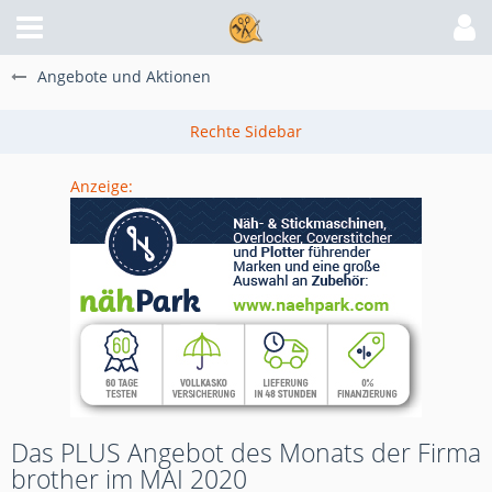
Angebote und Aktionen
Anzeige:
Das PLUS Angebot des Monats der Firma
brother im MAI 2020