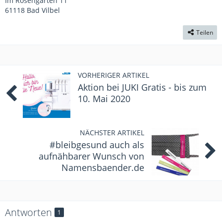
Im Rosengarten 11
61118 Bad Vilbel
Teilen
VORHERIGER ARTIKEL
Aktion bei JUKI Gratis - bis zum
10. Mai 2020
NÄCHSTER ARTIKEL
#bleibgesund auch als
aufnähbarer Wunsch von
Namensbaender.de
Antworten
1