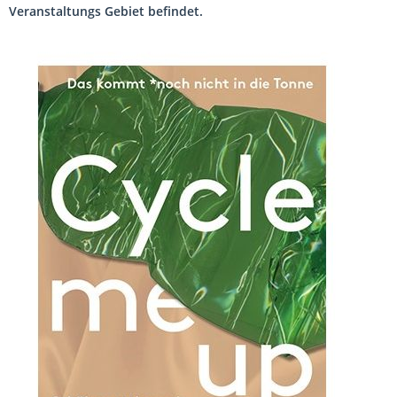
Veranstaltungs Gebiet befindet.