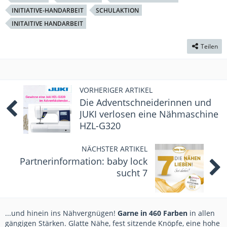
INITIATIVE-HANDARBEIT
SCHULAKTION
INITAITIVE HANDARBEIT
Teilen
VORHERIGER ARTIKEL
Die Adventschneiderinnen und
JUKI verlosen eine Nähmaschine
HZL-G320
NÄCHSTER ARTIKEL
Partnerinformation: baby lock
sucht 7
...und hinein ins Nähvergnügen!
Garne in 460 Farben
in allen
gängigen Stärken. Glatte Nähe, fest sitzende Knöpfe, eine hohe