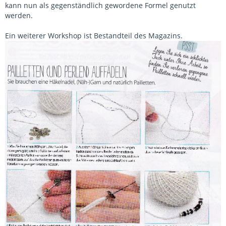
kann nun als gegenständlich gewordene Formel genutzt
werden.
Ein weiterer Workshop ist Bestandteil des Magazins.