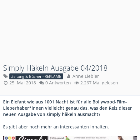
Simply Häkeln Ausgabe 04/2018
Anne Liebler
Zeitung & Bücher - REKLAME
25. Mai 2018
0 Antworten
2.267 Mal gelesen
Ein Elefant wie aus 1001 Nacht ist für alle Bollywood-Film-
Lieberhaber*innen vielleicht genau das, was den Reiz dieser
neuen Ausgabe von simply häkeln ausmacht?
Es gibt aber noch mehr an interessanten Inhalten.