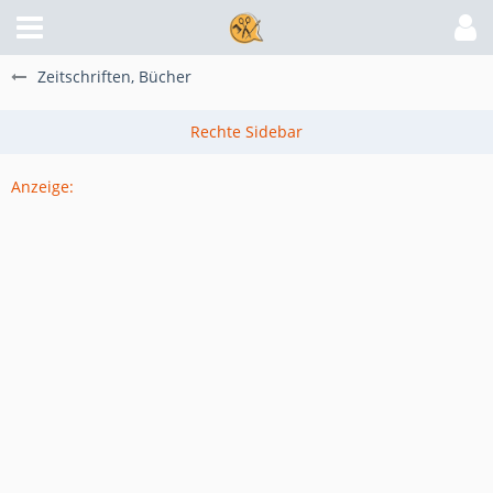
Zeitschriften, Bücher
Anzeige: