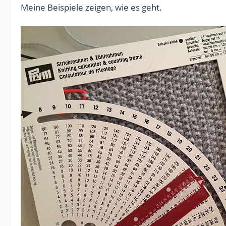
Meine Beispiele zeigen, wie es geht.