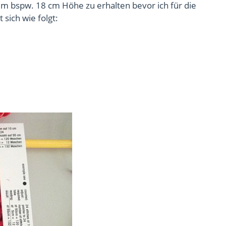
m bspw. 18 cm Höhe zu erhalten bevor ich für die
ich wie folgt: