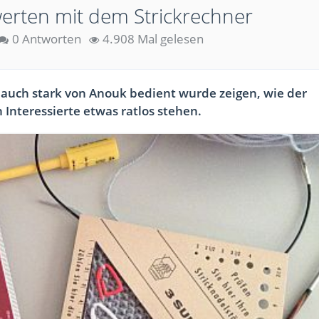
rten mit dem Strickrechner
0 Antworten
4.908 Mal gelesen
 auch stark von Anouk bedient wurde​ zeigen, wie der
Interessierte etwas ratlos stehen.