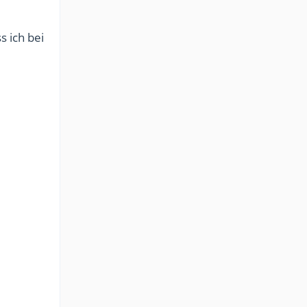
s ich bei