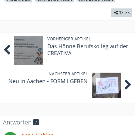
Teilen
VORHERIGER ARTIKEL
Das Hönne Berufskolleg auf der
CREATIVA
NÄCHSTER ARTIKEL
Neu in Aachen - FORM I GEBEN
Antworten
7