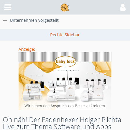
Unternehmen vorgestellt
Anzeige:
Oh näh! Der Fadenhexer Holger Plichta
Live zum Thema Software und Apps