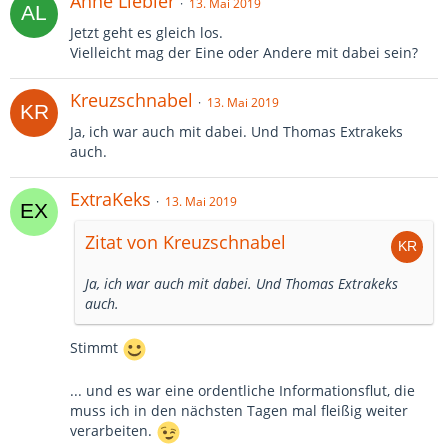
Anne Liebler
13. Mai 2019
Jetzt geht es gleich los.
Vielleicht mag der Eine oder Andere mit dabei sein?
Kreuzschnabel
13. Mai 2019
Ja, ich war auch mit dabei. Und Thomas Extrakeks
auch.
ExtraKeks
13. Mai 2019
Zitat von Kreuzschnabel
Ja, ich war auch mit dabei. Und Thomas Extrakeks
auch.
Stimmt
... und es war eine ordentliche Informationsflut, die
muss ich in den nächsten Tagen mal fleißig weiter
verarbeiten.