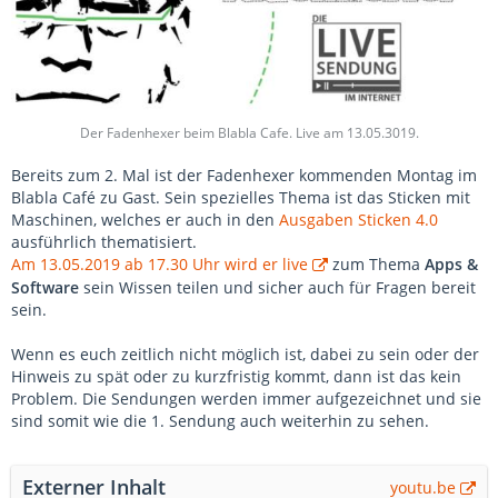
Der Fadenhexer beim Blabla Cafe. Live am 13.05.3019.
Bereits zum 2. Mal ist der Fadenhexer kommenden Montag im
Blabla Café zu Gast. Sein spezielles Thema ist das Sticken mit
Maschinen, welches er auch in den
Ausgaben Sticken 4.0
ausführlich thematisiert.
Am 13.05.2019 ab 17.30 Uhr wird er live
zum Thema
Apps &
Software
sein Wissen teilen und sicher auch für Fragen bereit
sein.
Wenn es euch zeitlich nicht möglich ist, dabei zu sein oder der
Hinweis zu spät oder zu kurzfristig kommt, dann ist das kein
Problem. Die Sendungen werden immer aufgezeichnet und sie
sind somit wie die 1. Sendung auch weiterhin zu sehen.
Externer Inhalt
youtu.be