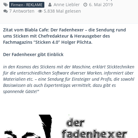
Anne Liebler
6. Mai 2019
Firmen - REKLAME
7 Antworten
5.838 Mal gelesen
Zitat vom Blabla Cafe: Der Fadenhexer – die Sendung rund
ums Sticken mit Chefredakteur & Herausgeber des
Fachmagazins “Sticken 4.0” Holger Plichta.
Der Fadenhexer gibt Einblick
in den Kosmos des Stickens mit der Maschine, erklärt Sticktechniken
für die unterschiedlichen Software diverser Marken, informiert über
Materialien etc. – eine Sendung für Einsteiger und Profis, die sowohl
Basiswissen als auch Expertentipps vermittelt, dazu gibt es
spannende Gäste!"