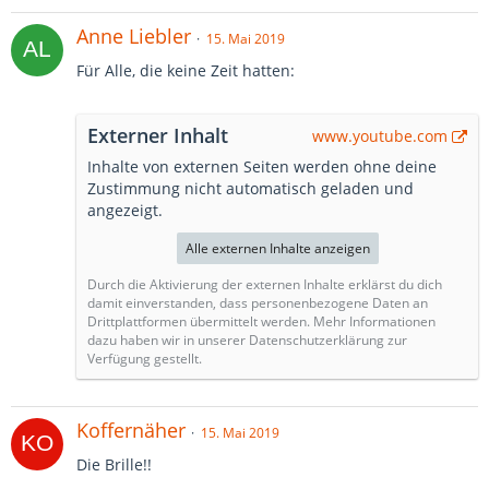
Anne Liebler
15. Mai 2019
Für Alle, die keine Zeit hatten:
Externer Inhalt
www.youtube.com
Inhalte von externen Seiten werden ohne deine
Zustimmung nicht automatisch geladen und
angezeigt.
Alle externen Inhalte anzeigen
Durch die Aktivierung der externen Inhalte erklärst du dich
damit einverstanden, dass personenbezogene Daten an
Drittplattformen übermittelt werden. Mehr Informationen
dazu haben wir in unserer Datenschutzerklärung zur
Verfügung gestellt.
Koffernäher
15. Mai 2019
Die Brille!!