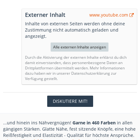
Externer Inhalt
www.youtube.com
Inhalte von externen Seiten werden ohne deine
Zustimmung nicht automatisch geladen und
angezeigt.
Alle externen Inhalte anzeigen
Durch die Aktivierung der externen Inhalte erklärst du dich
damit einverstanden, dass personenbezogene Daten an
Drittplattformen übermittelt werden. Mehr Informationen
dazu haben wir in unserer Datenschutzerklärung zur
Verfügung gestellt.
DISKUTIERE MIT!
...und hinein ins Nähvergnügen!
Garne in 460 Farben
in allen
gängigen Stärken. Glatte Nähe, fest sitzende Knöpfe, eine hohe
Reißfestigkeit und Elastizität - Qualität für höchste Ansprüche.