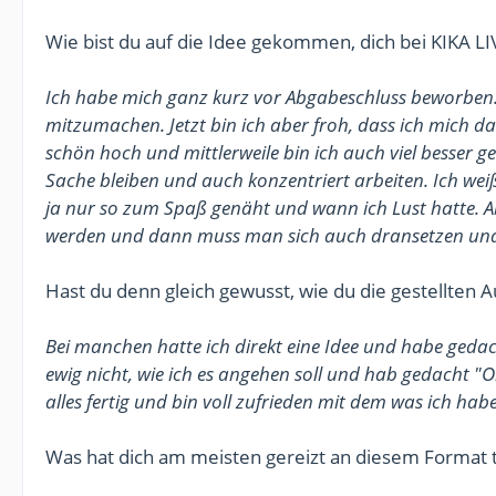
Wie bist du auf die Idee gekommen, dich bei KIKA L
Ich habe mich ganz kurz vor Abgabeschluss beworben. E
mitzumachen. Jetzt bin ich aber froh, dass ich mich 
schön hoch und mittlerweile bin ich auch viel besser
Sache bleiben und auch konzentriert arbeiten. Ich weiß
ja nur so zum Spaß genäht und wann ich Lust hatte. A
werden und dann muss man sich auch dransetzen und
Hast du denn gleich gewusst, wie du die gestellten 
Bei manchen hatte ich direkt eine Idee und habe geda
ewig nicht, wie ich es angehen soll und hab gedacht "
alles fertig und bin voll zufrieden mit dem was ich habe
Was hat dich am meisten gereizt an diesem Format