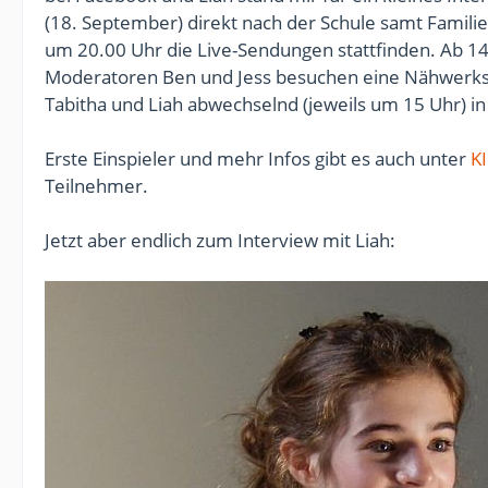
(18. September) direkt nach der Schule samt Famili
um 20.00 Uhr die Live-Sendungen stattfinden. Ab 14
Moderatoren Ben und Jess besuchen eine Nähwerks
Tabitha und Liah abwechselnd (jeweils um 15 Uhr) in
Erste Einspieler und mehr Infos gibt es auch unter
K
Teilnehmer.
Jetzt aber endlich zum Interview mit Liah: