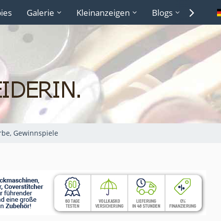
ies
Galerie
Kleinanzeigen
Blogs
Lexiko
be, Gewinnspiele