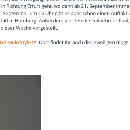
e in Richtung Erfurt geht, wo dann ab 21. September imm
. September um 15 Uhr gibt es aber schon einen Auftakt 
tatt in Hamburg. Außerdem werden die Teilnehmer Paul
 dieser Woche vorgestellt.
IGA Mein Style
. Dort findet Ihr auch die jeweiligen Blogs