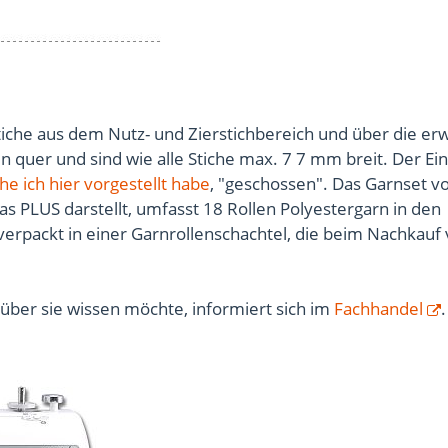
iche aus dem Nutz- und Zierstichbereich und über die er
 quer und sind wie alle Stiche max. 7 7 mm breit. Der Ein
he ich hier vorgestellt habe
, "geschossen". Das Garnset v
das PLUS darstellt, umfasst 18 Rollen Polyestergarn in den
verpackt in einer Garnrollenschachtel, die beim Nachkauf
über sie wissen möchte, informiert sich im
Fachhandel