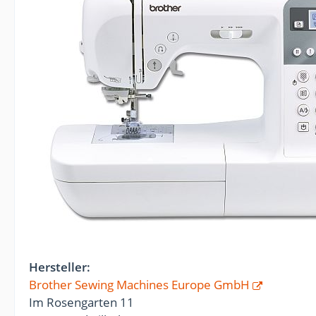
Hersteller:
Brother Sewing Machines Europe GmbH
Im Rosengarten 11