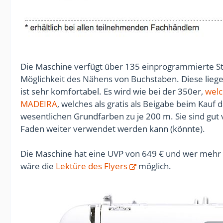
Die Maschine verfügt über 135 einprogrammierte St
Möglichkeit des Nähens von Buchstaben. Diese liegen
ist sehr komfortabel. Es wird wie bei der 350er,
welc
MADEIRA
, welches als gratis als Beigabe beim Kauf 
wesentlichen Grundfarben zu je 200 m. Sie sind gut 
Faden weiter verwendet werden kann (könnte).
Die Maschine hat eine UVP von 649 € und wer mehr 
wäre die
Lektüre des Flyers
möglich.