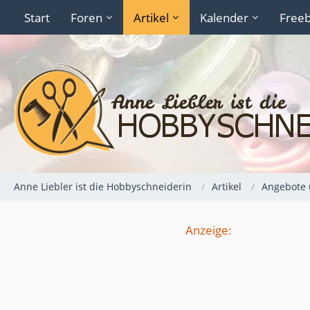
Start
Foren
Artikel
Kalender
Freeb
Anne Liebler ist die Hobbyschneiderin
Artikel
Angebote 
Anzeige: