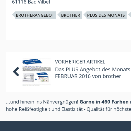
61118 Bad Vilbel
BROTHERANGEBOT
BROTHER
PLUS DES MONATS
VORHERIGER ARTIKEL
Das PLUS Angebot des Monats
FEBRUAR 2016 von brother
...und hinein ins Nähvergnügen!
Garne in 460 Farben
i
hohe Reißfestigkeit und Elastizität - Qualität für höchs