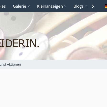
ies
Galerie
Kleinanzeigen
Blogs
Lexiko
und Aktionen