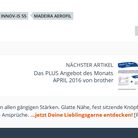
INNOV-IS 55
MADEIRA AEROFIL
NÄCHSTER ARTIKEL
Das PLUS Angebot des Monats
APRIL 2016 von brother
n allen gängigen Stärken. Glatte Nähe, fest sitzende Knöpf
te Ansprüche.
...jetzt Deine Lieblingsgarne entdecken!
[