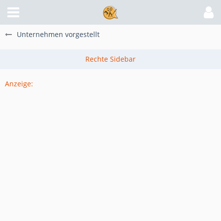
Unternehmen vorgestellt
Anzeige: