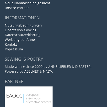
Neue Nähmaschine gesucht
unsere Partner
INFORMATIONEN
Nutzungsbedingungen
Einsatz von Cookies
Datenschutzerklärung
Werbung bei Anne
Kontakt
Impressum
SEWING IS POETRY
Made with ♥ since 2000 by ANNE LIEBLER & DISASTER.
Powered by
ABELNET
&
NADV
.
PARTNER