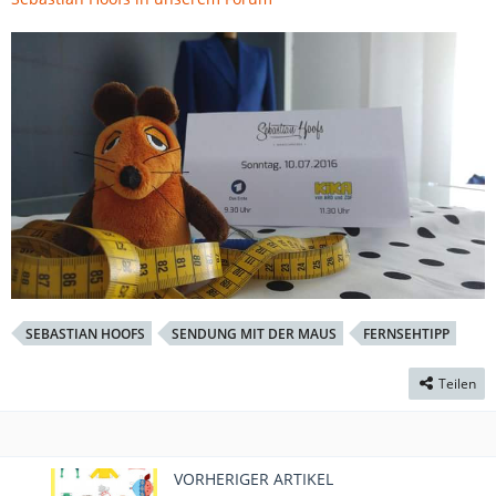
SEBASTIAN HOOFS
SENDUNG MIT DER MAUS
FERNSEHTIPP
Teilen
VORHERIGER ARTIKEL