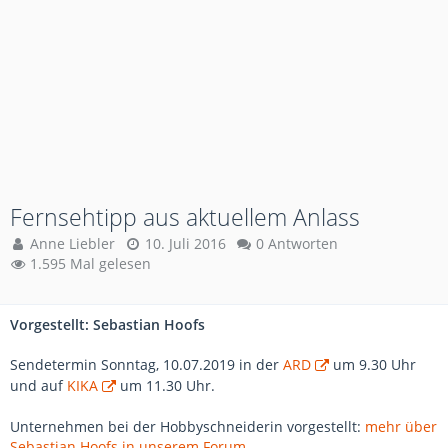
Fernsehtipp aus aktuellem Anlass
Anne Liebler
10. Juli 2016
0 Antworten
1.595 Mal gelesen
Vorgestellt: Sebastian Hoofs
Sendetermin Sonntag, 10.07.2019 in der
ARD
um 9.30 Uhr
und auf
KIKA
um 11.30 Uhr.
Unternehmen bei der Hobbyschneiderin vorgestellt:
mehr über
Sebastian Hoofs in unserem Forum