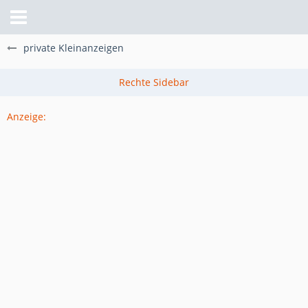
private Kleinanzeigen
Anzeige: