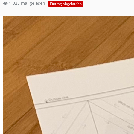
1.025 mal gelesen
Eintrag abgelaufen