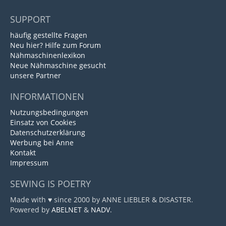
SUPPORT
häufig gestellte Fragen
Neu hier? Hilfe zum Forum
Nähmaschinenlexikon
Neue Nähmaschine gesucht
unsere Partner
INFORMATIONEN
Nutzungsbedingungen
Einsatz von Cookies
Datenschutzerklärung
Werbung bei Anne
Kontakt
Impressum
SEWING IS POETRY
Made with ♥ since 2000 by ANNE LIEBLER & DISASTER.
Powered by
ABELNET
&
NADV
.