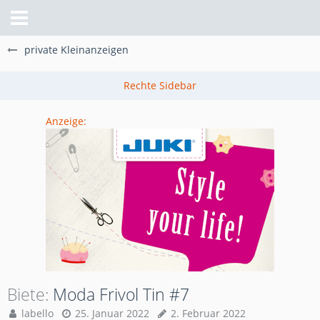
private Kleinanzeigen
Anzeige:
Biete
Moda Frivol Tin #7
labello
25. Januar 2022
2. Februar 2022