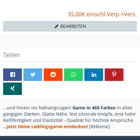
35,00€ einschl.Verp.+Vers.
BEARBEITEN
Teilen
...und hinein ins Nähvergnügen!
Garne in 460 Farben
in allen
gängigen Stärken. Glatte Nähe, fest sitzende Knöpfe, eine hohe
Reißfestigkeit und Elastizität - Qualität für höchste Ansprüche.
...jetzt Deine Lieblingsgarne entdecken!
[Reklame]