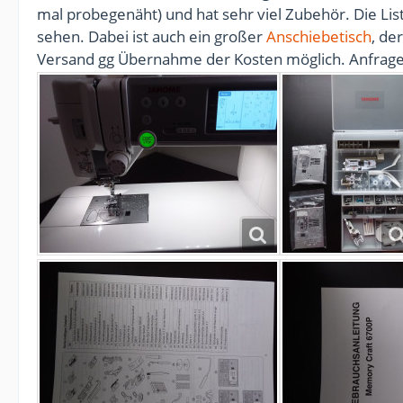
mal probegenäht) und hat sehr viel Zubehör. Die List
sehen. Dabei ist auch ein großer
Anschiebetisch
, de
Versand gg Übernahme der Kosten möglich. Anfrag