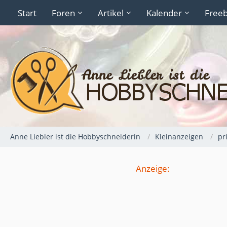
Start
Foren
Artikel
Kalender
Freeb
Anne Liebler ist die Hobbyschneiderin
Kleinanzeigen
pr
Anzeige: