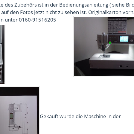
e des Zubehörs ist in der Bedienungsanleitung ( siehe Bild
r auf den Fotos jetzt nicht zu sehen ist. Originalkarton vor
en unter 0160-91516205
Gekauft wurde die Maschine in der