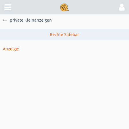
private Kleinanzeigen
Anzeige: