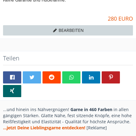
280 EURO
BEARBEITEN
Teilen
...und hinein ins Nähvergnügen!
Garne in 460 Farben
in allen
gängigen Stärken. Glatte Nähe, fest sitzende Knöpfe, eine hohe
Reißfestigkeit und Elastizität - Qualität für höchste Ansprüche.
...jetzt Deine Lieblingsgarne entdecken!
[Reklame]