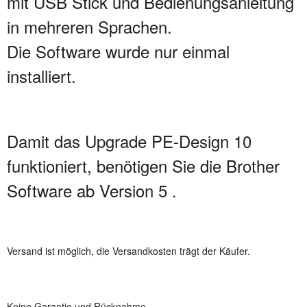
mit USB Stick und Bedienungsanleitung
in mehreren Sprachen.
Die Software wurde nur einmal
installiert.
Damit das Upgrade PE-Design 10
funktioniert, benötigen Sie die Brother
Software ab Version 5 .
Versand ist möglich, die Versandkosten trägt der Käufer.
Keine Garantie und Rücknahme.