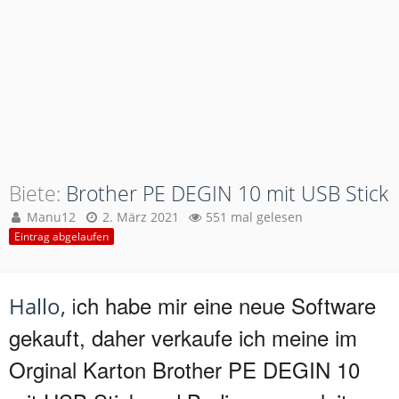
Biete
Brother PE DEGIN 10 mit USB Stick
Manu12
2. März 2021
551 mal gelesen
Eintrag abgelaufen
ch habe mir eine neue Software
Hallo, i
gekauft, daher verkaufe ich meine im
Orginal Karton Brother PE DEGIN 10