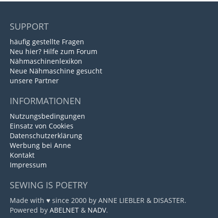
SUPPORT
häufig gestellte Fragen
Neu hier? Hilfe zum Forum
Nähmaschinenlexikon
Neue Nähmaschine gesucht
unsere Partner
INFORMATIONEN
Nutzungsbedingungen
Einsatz von Cookies
Datenschutzerklärung
Werbung bei Anne
Kontakt
Impressum
SEWING IS POETRY
Made with ♥ since 2000 by ANNE LIEBLER & DISASTER.
Powered by
ABELNET
&
NADV
.