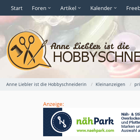
Start
Foren
Artikel
Kalender
Freeb
Anne Liebler ist die Hobbyschneiderin
Kleinanzeigen
pr
Anzeige: