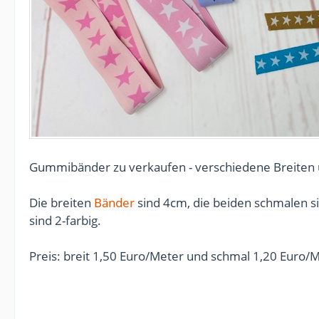
Gummibänder zu verkaufen - verschiedene Breiten u
Die breiten
Bänder
sind 4cm, die beiden schmalen s
sind 2-farbig.
Preis: breit 1,50 Euro/Meter und schmal 1,20 Euro/M