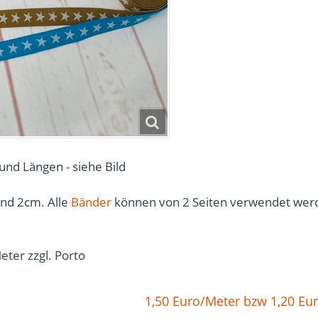
nd Längen - siehe Bild
ind 2cm. Alle
Bänder
können von 2 Seiten verwendet wer
eter zzgl. Porto
1,50 Euro/Meter bzw 1,20 Eu