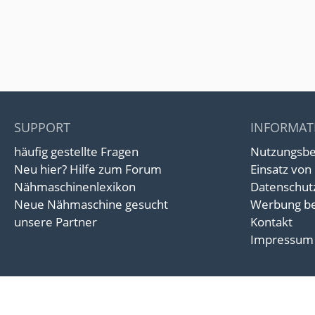
SUPPORT
INFORMAT
häufig gestellte Fragen
Nutzungsb
Neu hier? Hilfe zum Forum
Einsatz von
Nähmaschinenlexikon
Datenschut
Neue Nähmaschine gesucht
Werbung be
unsere Partner
Kontakt
Impressum