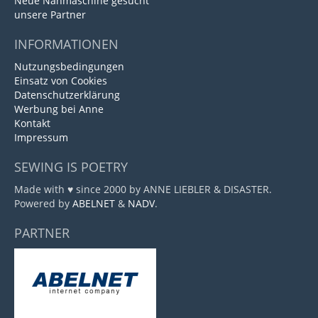
Neue Nähmaschine gesucht
unsere Partner
INFORMATIONEN
Nutzungsbedingungen
Einsatz von Cookies
Datenschutzerklärung
Werbung bei Anne
Kontakt
Impressum
SEWING IS POETRY
Made with ♥ since 2000 by ANNE LIEBLER & DISASTER.
Powered by
ABELNET
&
NADV
.
PARTNER