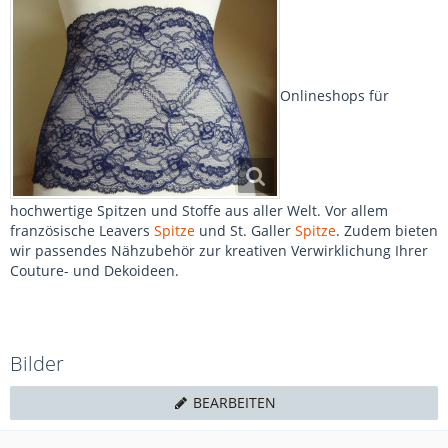
Onlineshops für
hochwertige Spitzen und Stoffe aus aller Welt. Vor allem
französische Leavers
Spitze
und St. Galler
Spitze
. Zudem bieten
wir passendes Nähzubehör zur kreativen Verwirklichung Ihrer
Couture- und Dekoideen.
Bilder
BEARBEITEN