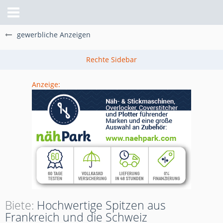
gewerbliche Anzeigen
Anzeige:
Biete
Hochwertige Spitzen aus
Frankreich und die Schweiz