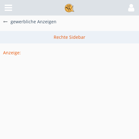
gewerbliche Anzeigen
Anzeige: