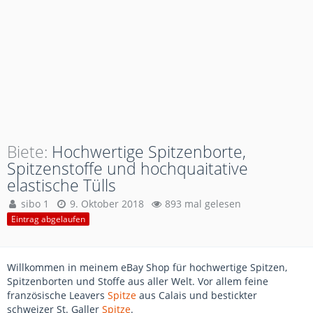
Biete
Hochwertige Spitzenborte,
Spitzenstoffe und hochquaitative
elastische Tülls
sibo 1
9. Oktober 2018
893 mal gelesen
Eintrag abgelaufen
Willkommen in meinem eBay Shop für hochwertige Spitzen,
Spitzenborten und Stoffe aus aller Welt. Vor allem feine
französische Leavers
Spitze
aus Calais und bestickter
schweizer St. Galler
Spitze
.