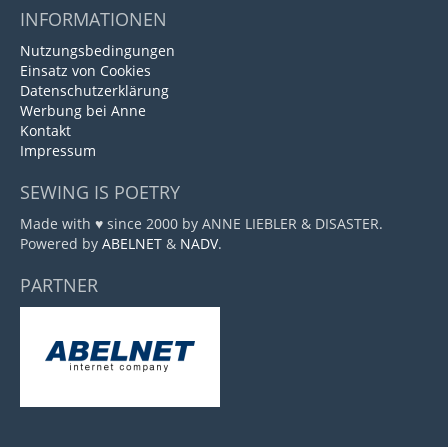
INFORMATIONEN
Nutzungsbedingungen
Einsatz von Cookies
Datenschutzerklärung
Werbung bei Anne
Kontakt
Impressum
SEWING IS POETRY
Made with ♥ since 2000 by ANNE LIEBLER & DISASTER.
Powered by
ABELNET
&
NADV
.
PARTNER