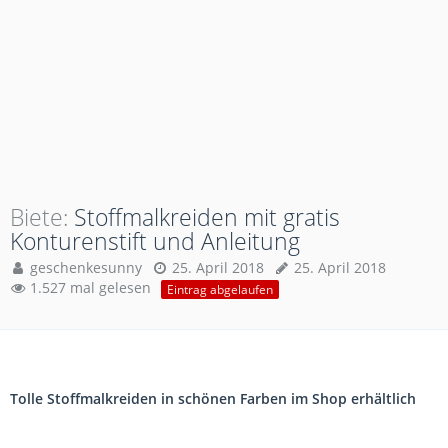
Biete
Stoffmalkreiden mit gratis
Konturenstift und Anleitung
geschenkesunny
25. April 2018
25. April 2018
1.527 mal gelesen
Eintrag abgelaufen
Tolle Stoffmalkreiden in schönen Farben im Shop erhältlich