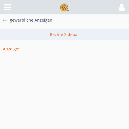
gewerbliche Anzeigen
Anzeige: