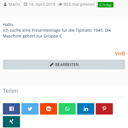
Machi
14. April 2019
853 mal gelesen
Erledigt
Hallo,
ich suche eine Freiarmeinlage für die Tipmatic 1045. Die
Maschine gehört zur Gruppe C
VHB
BEARBEITEN
Teilen