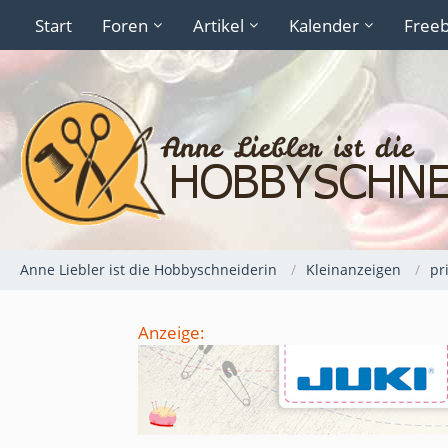
Start
Foren
Artikel
Kalender
Freeb
Anne Liebler ist die Hobbyschneiderin
Kleinanzeigen
pr
Anzeige: