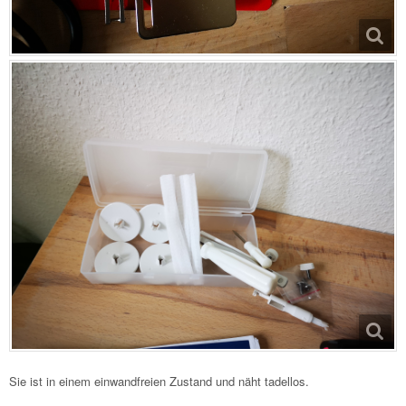
Sie ist in einem einwandfreien Zustand und näht tadellos.