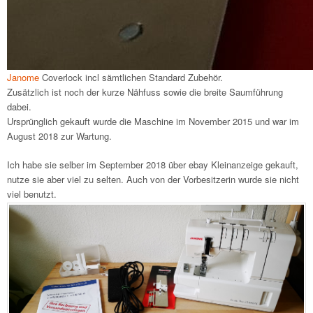
Janome
Coverlock incl sämtlichen Standard Zubehör.
Zusätzlich ist noch der kurze Nähfuss sowie die breite Saumführung
dabei.
Ursprünglich gekauft wurde die Maschine im November 2015 und war im
August 2018 zur Wartung.
Ich habe sie selber im September 2018 über ebay Kleinanzeige gekauft,
nutze sie aber viel zu selten. Auch von der Vorbesitzerin wurde sie nicht
viel benutzt.