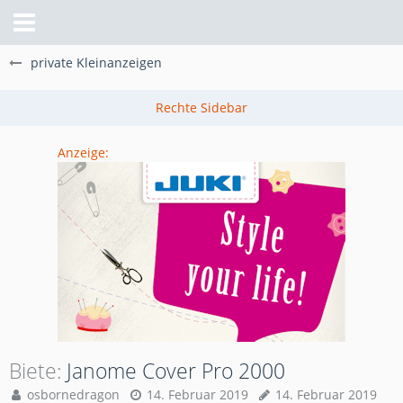
private Kleinanzeigen
Anzeige:
Biete
Janome Cover Pro 2000
osbornedragon
14. Februar 2019
14. Februar 2019