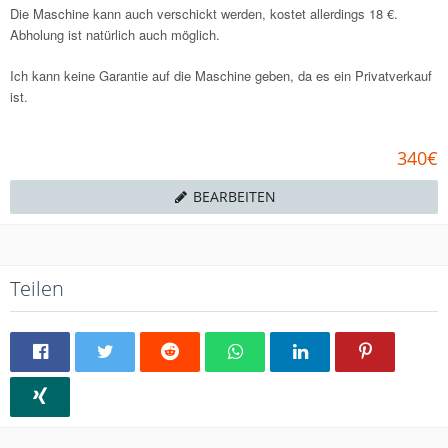
Die Maschine kann auch verschickt werden, kostet allerdings 18 €.
Abholung ist natürlich auch möglich.
Ich kann keine Garantie auf die Maschine geben, da es ein Privatverkauf
ist.
340€
BEARBEITEN
Teilen