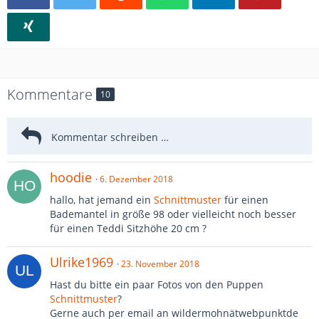
Kommentare
10
hoodie
6. Dezember 2018
hallo, hat jemand ein
Schnittmuster
für einen
Bademantel in größe 98 oder vielleicht noch besser
für einen Teddi Sitzhöhe 20 cm ?
Ulrike1969
23. November 2018
Hast du bitte ein paar Fotos von den Puppen
Schnittmuster
?
Gerne auch per email an wildermohnätwebpunktde