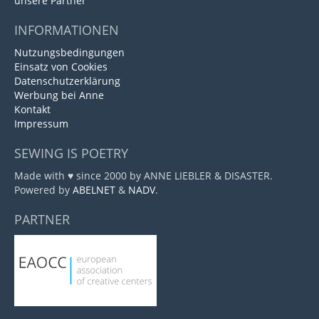
unsere Partner
INFORMATIONEN
Nutzungsbedingungen
Einsatz von Cookies
Datenschutzerklärung
Werbung bei Anne
Kontakt
Impressum
SEWING IS POETRY
Made with ♥ since 2000 by ANNE LIEBLER & DISASTER.
Powered by
ABELNET
&
NADV
.
PARTNER