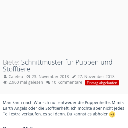
Biete
Schnittmuster für Puppen und
Stofftiere
Caleteu
23. November 2018
27. November 2018
2.900 mal gelesen
10 Kommentare
Eintrag abgelaufen
Man kann nach Wunsch nur entweder die Puppenhefte, Mimi's
Earth Angels oder die Stofftierheft. Ich möchte aber nicht jedes
Teil extra verkaufen, es sei denn, Du kannst es abholen