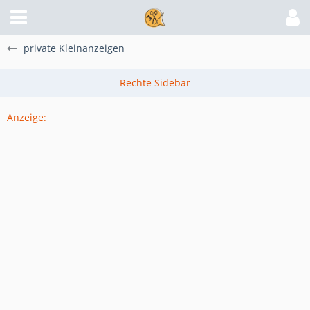
private Kleinanzeigen
Anzeige: