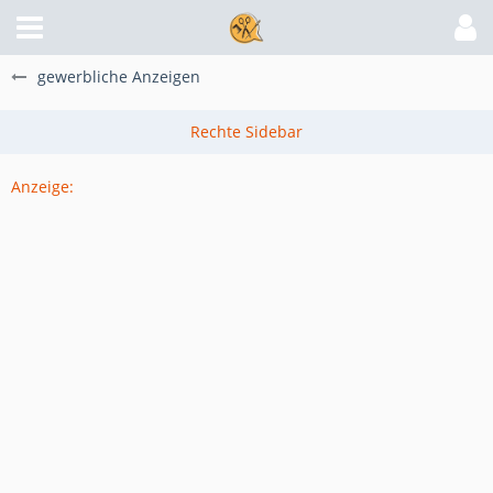
gewerbliche Anzeigen
Anzeige: