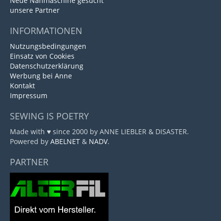
Neue Nähmaschine gesucht
unsere Partner
INFORMATIONEN
Nutzungsbedingungen
Einsatz von Cookies
Datenschutzerklärung
Werbung bei Anne
Kontakt
Impressum
SEWING IS POETRY
Made with ♥ since 2000 by ANNE LIEBLER & DISASTER.
Powered by
ABELNET
&
NADV
.
PARTNER