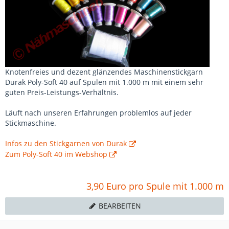
Knotenfreies und dezent glänzendes Maschinenstickgarn
Durak Poly-Soft 40 auf Spulen mit 1.000 m mit einem sehr
guten Preis-Leistungs-Verhältnis.
Läuft nach unseren Erfahrungen problemlos auf jeder
Stickmaschine.
Infos zu den Stickgarnen von Durak
Zum Poly-Soft 40 im Webshop
3,90 Euro pro Spule mit 1.000 m
BEARBEITEN