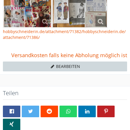
hobbyschneiderin.de/attachment/71382/
hobbyschneiderin.de/
attachment/71386/
Versandkosten falls keine Abholung möglich ist
BEARBEITEN
Teilen