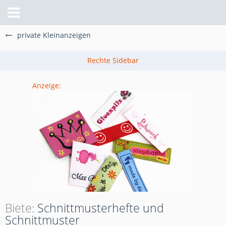
private Kleinanzeigen
Anzeige:
Biete
Schnittmusterhefte und
Schnittmuster