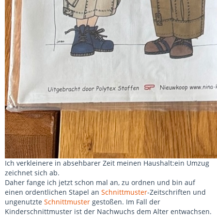
Ich verkleinere in absehbarer Zeit meinen Haushalt:ein Umzug
zeichnet sich ab.
Daher fange ich jetzt schon mal an, zu ordnen und bin auf
einen ordentlichen Stapel an
Schnittmuster
-Zeitschriften und
ungenutzte
Schnittmuster
gestoßen. Im Fall der
Kinderschnittmuster ist der Nachwuchs dem Alter entwachsen.