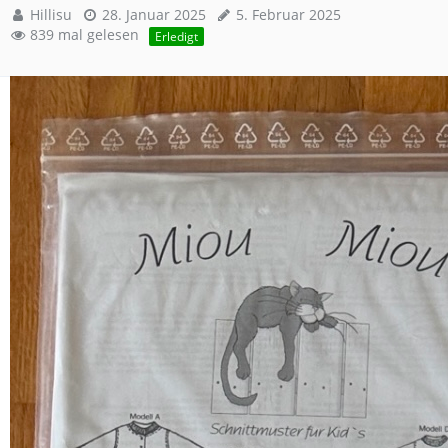
Hillisu
28. Januar 2025
5. Februar 2025
839 mal gelesen
Erledigt