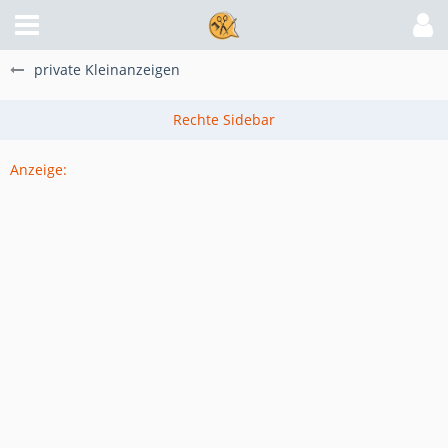
private Kleinanzeigen
Anzeige: