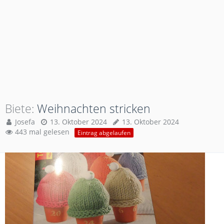
Biete
Weihnachten stricken
Josefa
13. Oktober 2024
13. Oktober 2024
443 mal gelesen
Eintrag abgelaufen