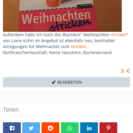
außerdem habe ich noch das Büchlein" Weihnachten
stricken
"
von Liane Kühn im Angebot ist ebenfalls neu, beinhaltet
Anregungen für Weihnachte zum
stricken
,
Nichtraucherhaushalt. Keine Haustiere, Bucheversand
3.-€
BEARBEITEN
Teilen