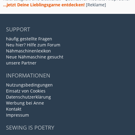
...jetzt Deine Lieblingsgarne entdecken!
[Reklame]
SUPPORT
häufig gestellte Fragen
Neu hier? Hilfe zum Forum
Nähmaschinenlexikon
Neue Nähmaschine gesucht
unsere Partner
INFORMATIONEN
Nutzungsbedingungen
Einsatz von Cookies
Datenschutzerklärung
Werbung bei Anne
Kontakt
Impressum
SEWING IS POETRY