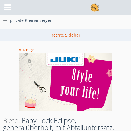
private Kleinanzeigen
Anzeige:
Biete
Baby Lock Eclipse,
generalüberholt, mit Abfalluntersatz;