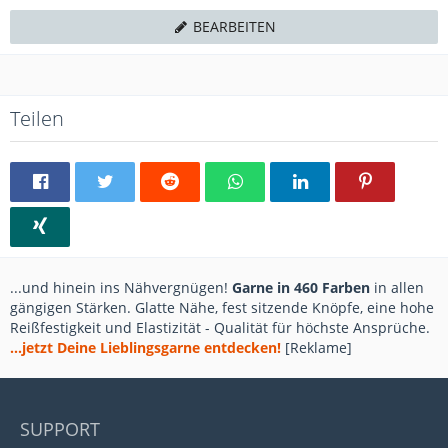
BEARBEITEN
Teilen
...und hinein ins Nähvergnügen!
Garne in 460 Farben
in allen
gängigen Stärken. Glatte Nähe, fest sitzende Knöpfe, eine hohe
Reißfestigkeit und Elastizität - Qualität für höchste Ansprüche.
...jetzt Deine Lieblingsgarne entdecken!
[Reklame]
SUPPORT