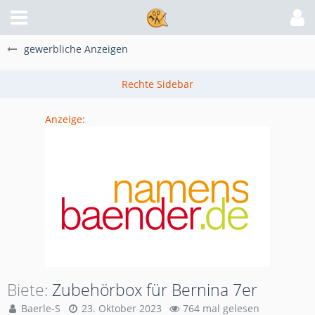
gewerbliche Anzeigen
Anzeige:
Biete
Zubehörbox für Bernina 7er
Baerle-S
23. Oktober 2023
764 mal gelesen