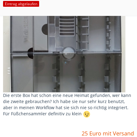
Eintrag abgelaufen
Die erste Box hat schon eine neue Heimat gefunden, wer kann
die zweite gebrauchen? Ich habe sie nur sehr kurz benutzt,
aber in meinen Workflow hat sie sich nie so richtig integriert.
Für Füßchensammler definitiv zu klein
25 Euro mit Versand