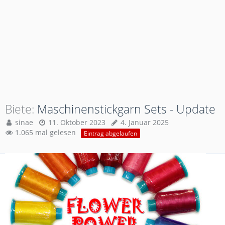
Biete
Maschinenstickgarn Sets - Update
sinae
11. Oktober 2023
4. Januar 2025
1.065 mal gelesen
Eintrag abgelaufen