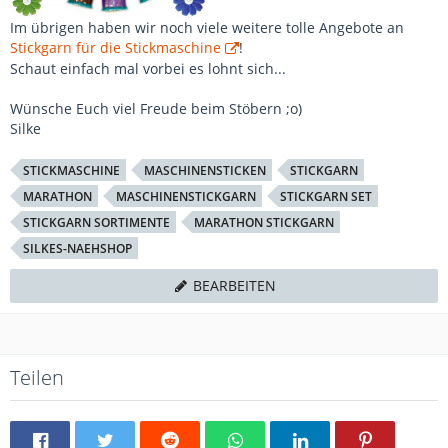
Im übrigen haben wir noch viele weitere tolle Angebote an
Stickgarn für die Stickmaschine
!
Schaut einfach mal vorbei es lohnt sich...
Wünsche Euch viel Freude beim Stöbern ;o)
Silke
STICKMASCHINE
MASCHINENSTICKEN
STICKGARN
MARATHON
MASCHINENSTICKGARN
STICKGARN SET
STICKGARN SORTIMENTE
MARATHON STICKGARN
SILKES-NAEHSHOP
BEARBEITEN
Teilen