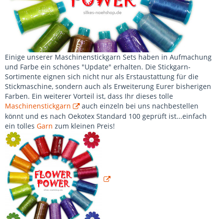
Einige unserer Maschinenstickgarn Sets haben in Aufmachung
und Farbe ein schönes "Update" erhalten. Die Stickgarn-
Sortimente eignen sich nicht nur als Erstaustattung für die
Stickmaschine, sondern auch als Erweiterung Eurer bisherigen
Farben. Ein weiterer Vorteil ist, dass Ihr dieses tolle
Maschinenstickgarn
auch einzeln bei uns nachbestellen
könnt und es nach Oekotex Standard 100 geprüft ist...einfach
ein tolles
Garn
zum kleinen Preis!