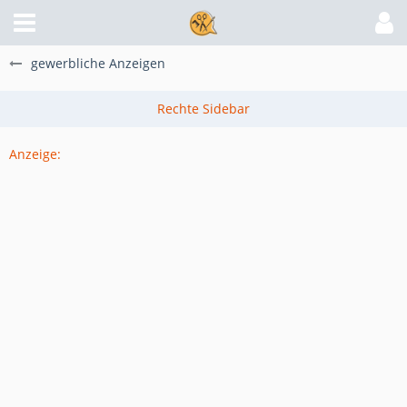
gewerbliche Anzeigen
Anzeige: