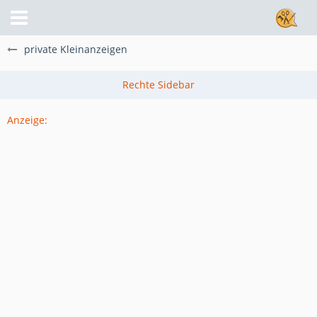
private Kleinanzeigen
Anzeige: