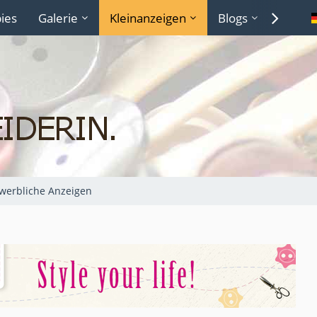
ies
Galerie
Kleinanzeigen
Blogs
Lexiko
werbliche Anzeigen