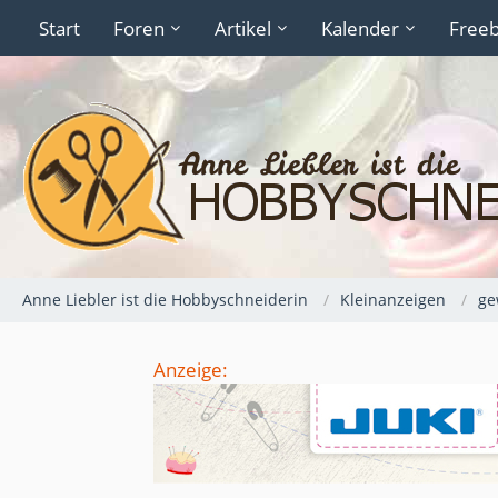
Start
Foren
Artikel
Kalender
Freeb
Anne Liebler ist die Hobbyschneiderin
Kleinanzeigen
ge
Anzeige: