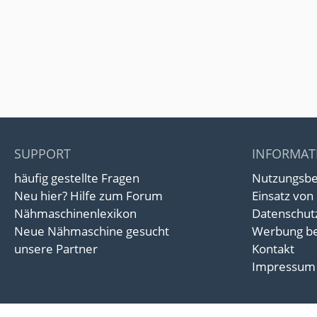
SUPPORT
INFORMAT
häufig gestellte Fragen
Nutzungsb
Neu hier? Hilfe zum Forum
Einsatz von
Nähmaschinenlexikon
Datenschut
Neue Nähmaschine gesucht
Werbung be
unsere Partner
Kontakt
Impressum