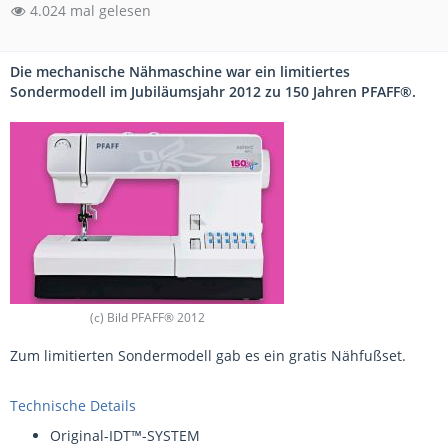
4.024 mal gelesen
Die mechanische Nähmaschine war ein limitiertes
Sondermodell im Jubiläumsjahr 2012 zu 150 Jahren PFAFF®.
(c) Bild PFAFF® 2012
Zum limitierten Sondermodell gab es ein gratis Nähfußset.
Technische Details
Original-IDT™-SYSTEM