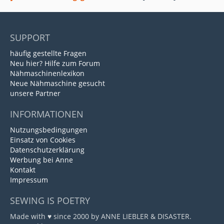
SUPPORT
häufig gestellte Fragen
Neu hier? Hilfe zum Forum
Nähmaschinenlexikon
Neue Nähmaschine gesucht
unsere Partner
INFORMATIONEN
Nutzungsbedingungen
Einsatz von Cookies
Datenschutzerklärung
Werbung bei Anne
Kontakt
Impressum
SEWING IS POETRY
Made with ♥ since 2000 by ANNE LIEBLER & DISASTER.