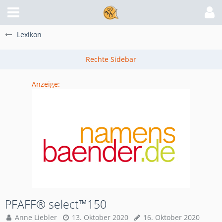
Lexikon
Anzeige:
PFAFF® select™150
Anne Liebler
13. Oktober 2020
16. Oktober 2020