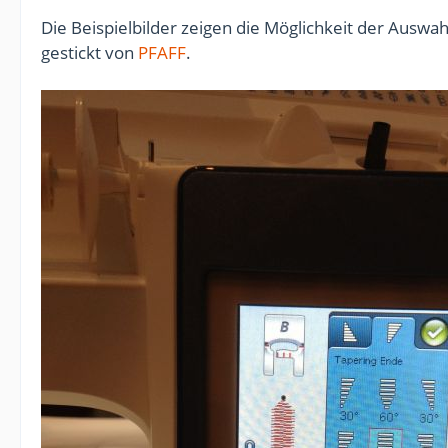
Die Beispielbilder zeigen die Möglichkeit der Auswa
gestickt von
PFAFF
.