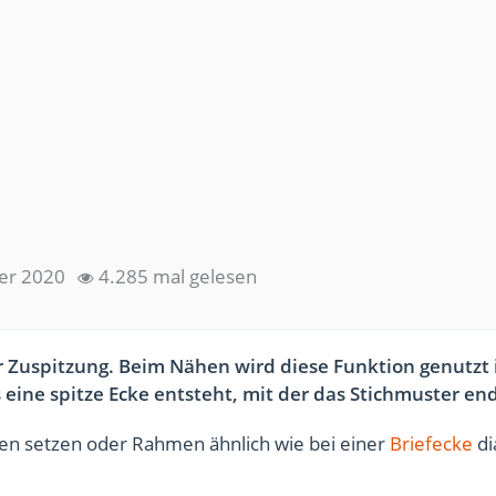
er 2020
4.285 mal gelesen
 Zuspitzung. Beim Nähen wird diese Funktion genutzt
s eine spitze Ecke entsteht, mit der das Stichmuster en
n setzen oder Rahmen ähnlich wie bei einer
Briefecke
di