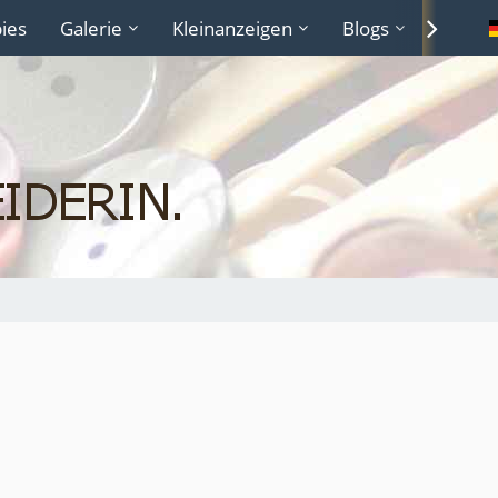
ies
Galerie
Kleinanzeigen
Blogs
Lexiko