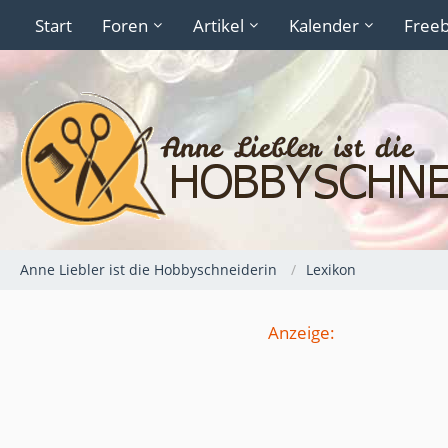
Start
Foren
Artikel
Kalender
Freeb
Anne Liebler ist die Hobbyschneiderin
Lexikon
Anzeige: