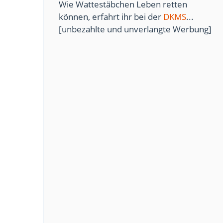
Wie Wattestäbchen Leben retten
können, erfahrt ihr bei der
DKMS
...
[unbezahlte und unverlangte Werbung]