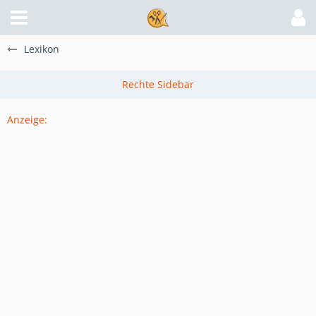
Lexikon
Anzeige: