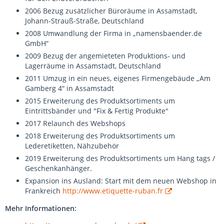
2006 Bezug zusätzlicher Büroräume in Assamstadt,
Johann-Strauß-Straße, Deutschland
2008 Umwandlung der Firma in „namensbaender.de
GmbH“
2009 Bezug der angemieteten Produktions- und
Lagerräume in Assamstadt, Deutschland
2011 Umzug in ein neues, eigenes Firmengebäude „Am
Gamberg 4“ in Assamstadt
2015 Erweiterung des Produktsortiments um
Eintrittsbänder und "Fix & Fertig Produkte"
2017 Relaunch des Webshops
2018 Erweiterung des Produktsortiments um
Lederetiketten, Nähzubehör
2019 Erweiterung des Produktsortiments um Hang tags /
Geschenkanhänger.
Expansion ins Ausland: Start mit dem neuen Webshop in
Frankreich
http://www.etiquette-ruban.fr
Mehr Informationen: