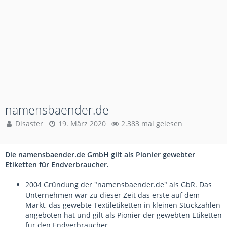
namensbaender.de
Disaster
19. März 2020
2.383 mal gelesen
Die namensbaender.de GmbH gilt als Pionier gewebter
Etiketten für Endverbraucher.
2004 Gründung der "namensbaender.de" als GbR. Das
Unternehmen war zu dieser Zeit das erste auf dem
Markt, das gewebte Textiletiketten in kleinen Stückzahlen
angeboten hat und gilt als Pionier der gewebten Etiketten
für den Endverbraucher.