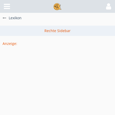
Lexikon
Anzeige: