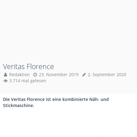
Veritas Florence
Redaktion
23. November 2019
2. September 2020
3.714 mal gelesen
Die Veritas Florence ist eine kombinierte Näh- und
Stickmaschine.