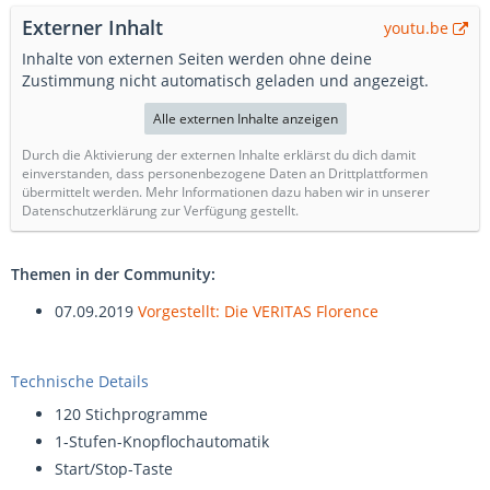
Externer Inhalt
youtu.be
Inhalte von externen Seiten werden ohne deine
Zustimmung nicht automatisch geladen und angezeigt.
Alle externen Inhalte anzeigen
Durch die Aktivierung der externen Inhalte erklärst du dich damit
einverstanden, dass personenbezogene Daten an Drittplattformen
übermittelt werden. Mehr Informationen dazu haben wir in unserer
Datenschutzerklärung zur Verfügung gestellt.
Themen in der Community:
07.09.2019
Vorgestellt: Die VERITAS Florence
Technische Details
120 Stichprogramme
1-Stufen-Knopflochautomatik
Start/Stop-Taste