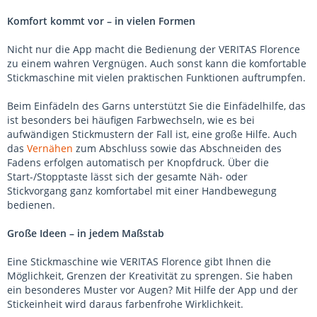
Komfort kommt vor – in vielen Formen
Nicht nur die App macht die Bedienung der VERITAS Florence
zu einem wahren Vergnügen. Auch sonst kann die komfortable
Stickmaschine mit vielen praktischen Funktionen auftrumpfen.
Beim Einfädeln des Garns unterstützt Sie die Einfädelhilfe, das
ist besonders bei häufigen Farbwechseln, wie es bei
aufwändigen Stickmustern der Fall ist, eine große Hilfe. Auch
das
Vernähen
zum Abschluss sowie das Abschneiden des
Fadens erfolgen automatisch per Knopfdruck. Über die
Start-/Stopptaste lässt sich der gesamte Näh- oder
Stickvorgang ganz komfortabel mit einer Handbewegung
bedienen.
Große Ideen – in jedem Maßstab
Eine Stickmaschine wie VERITAS Florence gibt Ihnen die
Möglichkeit, Grenzen der Kreativität zu sprengen. Sie haben
ein besonderes Muster vor Augen? Mit Hilfe der App und der
Stickeinheit wird daraus farbenfrohe Wirklichkeit.