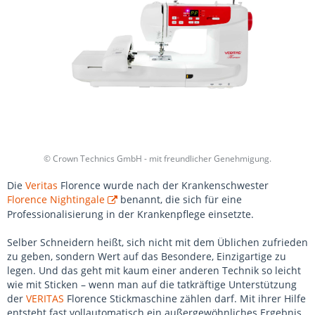
© Crown Technics GmbH - mit freundlicher Genehmigung.
Die
Veritas
Florence wurde nach der Krankenschwester
Florence Nightingale
benannt, die sich für eine
Professionalisierung in der Krankenpflege einsetzte.
Selber Schneidern heißt, sich nicht mit dem Üblichen zufrieden
zu geben, sondern Wert auf das Besondere, Einzigartige zu
legen. Und das geht mit kaum einer anderen Technik so leicht
wie mit Sticken – wenn man auf die tatkräftige Unterstützung
der
VERITAS
Florence Stickmaschine zählen darf. Mit ihrer Hilfe
entsteht fast vollautomatisch ein außergewöhnliches Ergebnis.