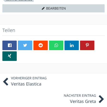
BEARBEITEN
Teilen
VORHERIGER EINTRAG
Veritas Elastica
NÄCHSTER EINTRAG
Veritas Greta