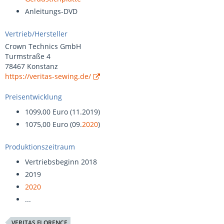
Anleitungs-DVD
Vertrieb/Hersteller
Crown Technics GmbH
Turmstraße 4
78467 Konstanz
https://veritas-sewing.de/
Preisentwicklung
1099,00 Euro (11.2019)
1075,00 Euro (09.
2020
)
Produktionszeitraum
Vertriebsbeginn 2018
2019
2020
...
VERITAS FLORENCE