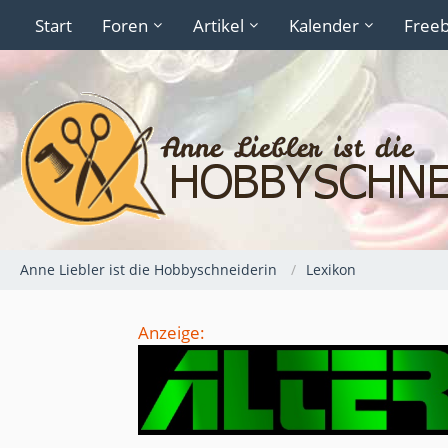
Start
Foren
Artikel
Kalender
Freeb
Anne Liebler ist die Hobbyschneiderin
Lexikon
Anzeige: