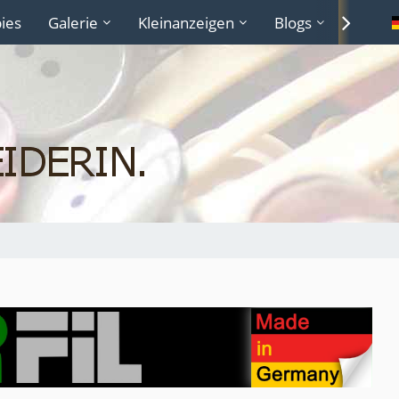
ies
Galerie
Kleinanzeigen
Blogs
Lexiko