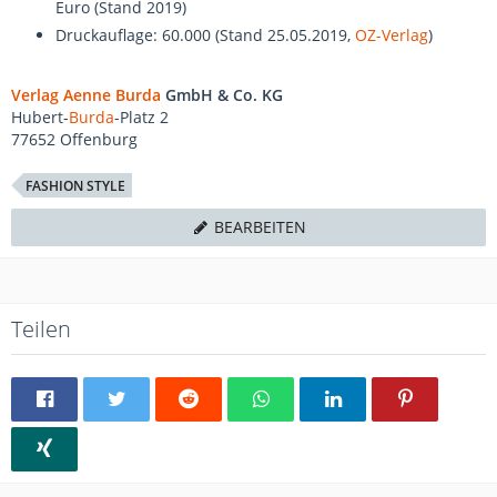
Euro (Stand 2019)
Druckauflage: 60.000 (Stand 25.05.2019,
OZ-Verlag
)
Verlag Aenne Burda
GmbH & Co. KG
Hubert-
Burda
-Platz 2
77652 Offenburg
FASHION STYLE
BEARBEITEN
Teilen