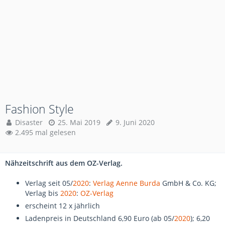
Fashion Style
Disaster
25. Mai 2019
9. Juni 2020
2.495 mal gelesen
Nähzeitschrift aus dem OZ-Verlag.
Verlag seit 05/
2020
:
Verlag Aenne Burda
GmbH & Co. KG;
Verlag bis
2020
:
OZ-Verlag
erscheint 12 x jährlich
Ladenpreis in Deutschland 6,90 Euro (ab 05/
2020
); 6,20