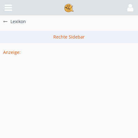
Lexikon
Anzeige: