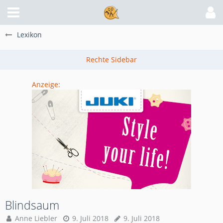
Lexikon
Anzeige:
Blindsaum
Anne Liebler
9. Juli 2018
9. Juli 2018