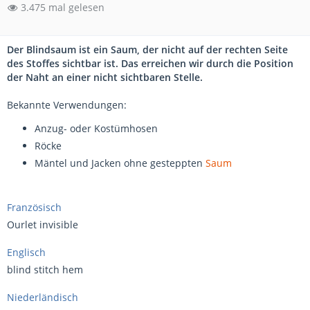
3.475 mal gelesen
Der Blindsaum ist ein Saum, der nicht auf der rechten Seite
des Stoffes sichtbar ist. Das erreichen wir durch die Position
der Naht an einer nicht sichtbaren Stelle.
Bekannte Verwendungen:
Anzug- oder Kostümhosen
Röcke
Mäntel und Jacken ohne gesteppten
Saum
Französisch
Ourlet invisible
Englisch
blind stitch hem
Niederländisch