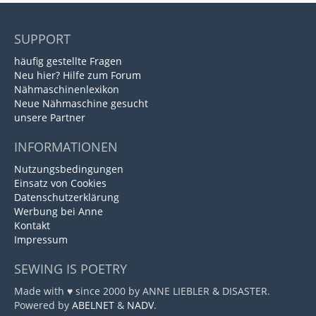
SUPPORT
häufig gestellte Fragen
Neu hier? Hilfe zum Forum
Nähmaschinenlexikon
Neue Nähmaschine gesucht
unsere Partner
INFORMATIONEN
Nutzungsbedingungen
Einsatz von Cookies
Datenschutzerklärung
Werbung bei Anne
Kontakt
Impressum
SEWING IS POETRY
Made with ♥ since 2000 by ANNE LIEBLER & DISASTER.
Powered by
ABELNET
&
NADV
.