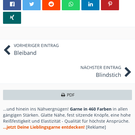
VORHERIGER EINTRAG
Bleiband
NÄCHSTER EINTRAG
Blindstich
PDF
...und hinein ins Nähvergnügen!
Garne in 460 Farben
in allen
gängigen Stärken. Glatte Nähe, fest sitzende Knöpfe, eine hohe
Reißfestigkeit und Elastizität - Qualität für höchste Ansprüche.
...jetzt Deine Lieblingsgarne entdecken!
[Reklame]