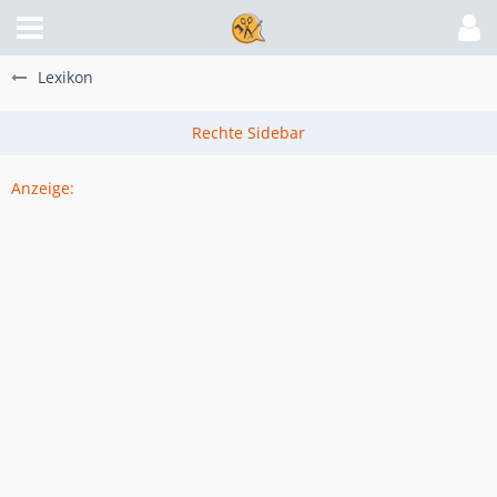
Lexikon
Anzeige: