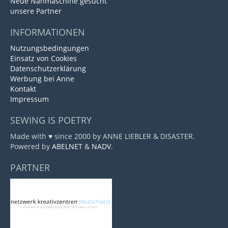
Neue Nähmaschine gesucht
unsere Partner
INFORMATIONEN
Nutzungsbedingungen
Einsatz von Cookies
Datenschutzerklärung
Werbung bei Anne
Kontakt
Impressum
SEWING IS POETRY
Made with ♥ since 2000 by ANNE LIEBLER & DISASTER.
Powered by
ABELNET
&
NADV
.
PARTNER