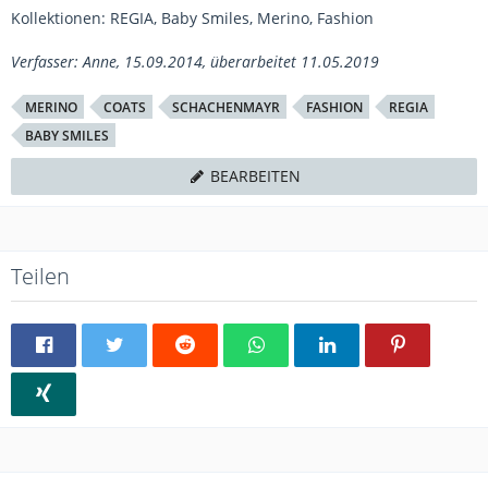
Kollektionen: REGIA, Baby Smiles, Merino, Fashion
Verfasser: Anne, 15.09.2014, überarbeitet 11.05.2019
MERINO
COATS
SCHACHENMAYR
FASHION
REGIA
BABY SMILES
BEARBEITEN
Teilen