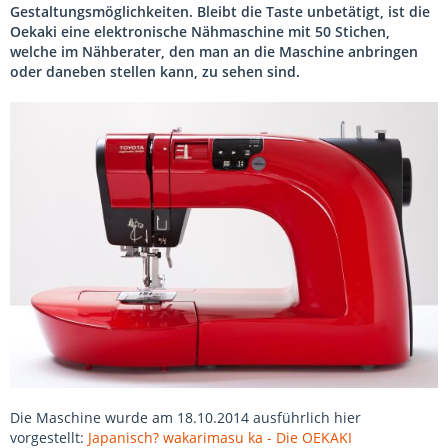
Gestaltungsmöglichkeiten. Bleibt die Taste unbetätigt, ist die
Oekaki eine elektronische Nähmaschine mit 50 Stichen,
welche im Nähberater, den man an die Maschine anbringen
oder daneben stellen kann, zu sehen sind.
Die Maschine wurde am 18.10.2014 ausführlich hier
vorgestellt:
Japanisch? wakarimasu ka - Die OEKAKI