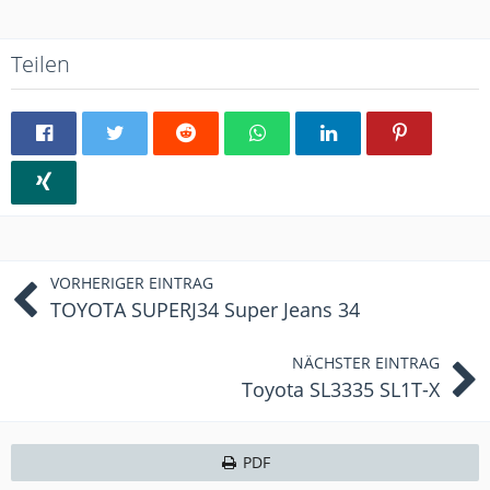
Teilen
VORHERIGER EINTRAG
TOYOTA SUPERJ34 Super Jeans 34
NÄCHSTER EINTRAG
Toyota SL3335 SL1T-X
PDF