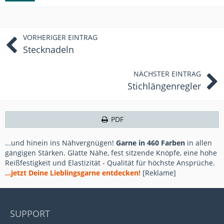
VORHERIGER EINTRAG
Stecknadeln
NÄCHSTER EINTRAG
Stichlängenregler
PDF
...und hinein ins Nähvergnügen!
Garne in 460 Farben
in allen
gängigen Stärken. Glatte Nähe, fest sitzende Knöpfe, eine hohe
Reißfestigkeit und Elastizität - Qualität für höchste Ansprüche.
...jetzt Deine Lieblingsgarne entdecken!
[Reklame]
SUPPORT