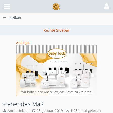
Lexikon
Anzeige:
stehendes Maß
Anne Liebler
25. Januar 2019
1.934 mal gelesen