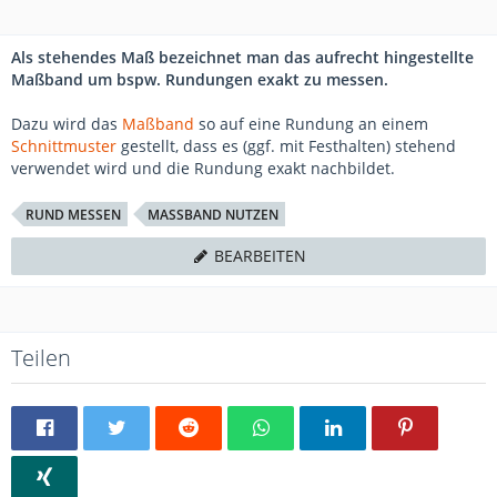
Als stehendes Maß bezeichnet man das aufrecht hingestellte
Maßband um bspw. Rundungen exakt zu messen.
Dazu wird das
Maßband
so auf eine Rundung an einem
Schnittmuster
gestellt, dass es (ggf. mit Festhalten) stehend
verwendet wird und die Rundung exakt nachbildet.
RUND MESSEN
MASSBAND NUTZEN
BEARBEITEN
Teilen