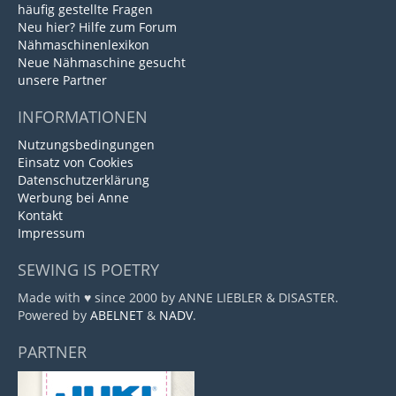
häufig gestellte Fragen
Neu hier? Hilfe zum Forum
Nähmaschinenlexikon
Neue Nähmaschine gesucht
unsere Partner
INFORMATIONEN
Nutzungsbedingungen
Einsatz von Cookies
Datenschutzerklärung
Werbung bei Anne
Kontakt
Impressum
SEWING IS POETRY
Made with ♥ since 2000 by ANNE LIEBLER & DISASTER.
Powered by
ABELNET
&
NADV
.
PARTNER