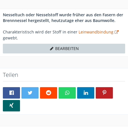
Nesseltuch oder Nesselstoff wurde früher aus den Fasern der
Brennnessel hergestellt, heutzutage eher aus Baumwolle.
Charakteristisch wird der Stoff in einer
Leinwandbindung
gewebt.
BEARBEITEN
Teilen