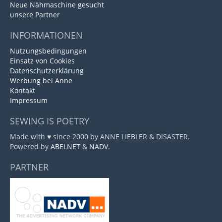
Neue Nähmaschine gesucht
unsere Partner
INFORMATIONEN
Nutzungsbedingungen
Einsatz von Cookies
Datenschutzerklärung
Werbung bei Anne
Kontakt
Impressum
SEWING IS POETRY
Made with ♥ since 2000 by ANNE LIEBLER & DISASTER.
Powered by
ABELNET
&
NADV
.
PARTNER