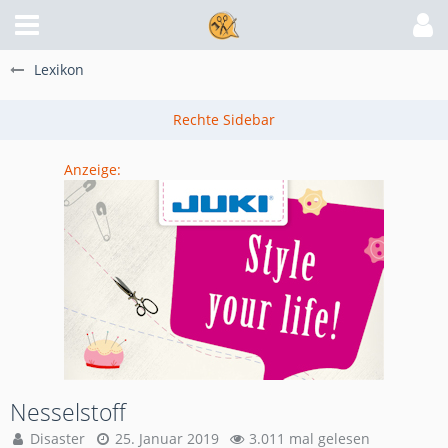
Lexikon
Anzeige:
Nesselstoff
Disaster
25. Januar 2019
3.011 mal gelesen