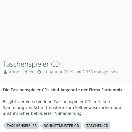
Taschenspieler CD
Anne Liebler
11. Januar 2019
2.335 mal gelesen
Die Taschenspieler CDs sind Angebote der Firma Farbenmix.
Es gibt vier verschiedene Taschenspieler CDs mit eine
Sammlung von Schnittmustern zum Selber ausdrucken und
ausführlicher bebilderter Nähanleitung.
TASCHENSPIELER
SCHNITTMUSTER CD
TASCHEN CD