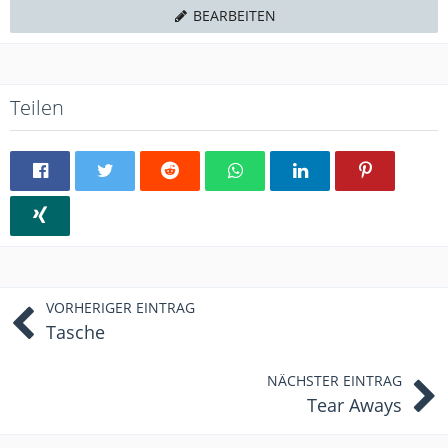
BEARBEITEN
Teilen
VORHERIGER EINTRAG
Tasche
NÄCHSTER EINTRAG
Tear Aways