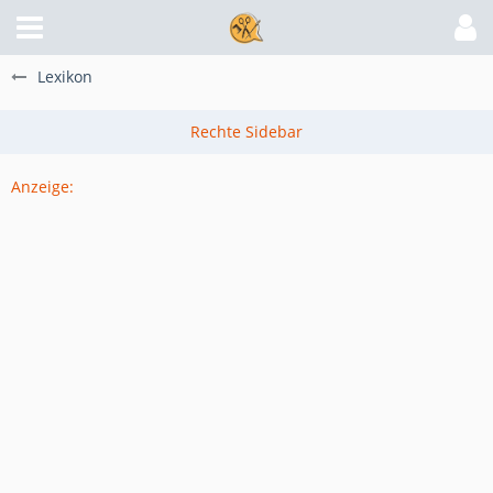
Lexikon
Anzeige: