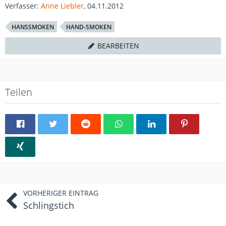
Verfasser:
Anne Liebler
, 04.11.2012
HANSSMOKEN
HAND-SMOKEN
BEARBEITEN
Teilen
VORHERIGER EINTRAG
Schlingstich