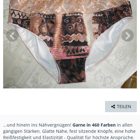
TEILEN
...und hinein ins Nähvergnügen!
Garne in 460 Farben
in allen
gängigen Stärken. Glatte Nähe, fest sitzende Knöpfe, eine hohe
Reißfestigkeit und Elastizität - Qualität für höchste Ansprüche.