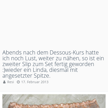
Abends nach dem Dessous-Kurs hatte
ich noch Lust, weiter zu nähen, so ist ein
zweiter Slip zum Set fertig geworden
:)wieder ein Linda, diesmal mit
angesetzter Spitze.
Resi
17. Februar 2013