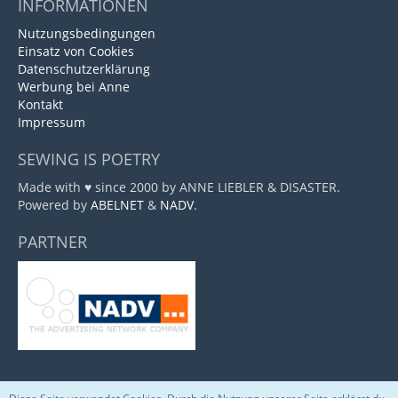
INFORMATIONEN
Nutzungsbedingungen
Einsatz von Cookies
Datenschutzerklärung
Werbung bei Anne
Kontakt
Impressum
SEWING IS POETRY
Made with ♥ since 2000 by ANNE LIEBLER & DISASTER.
Powered by
ABELNET
&
NADV
.
PARTNER