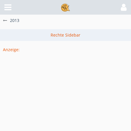
2013
Anzeige: