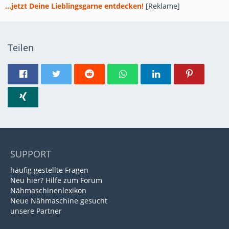
...jetzt Deine Lieblingsgarne entdecken!
[Reklame]
Teilen
SUPPORT
häufig gestellte Fragen
Neu hier? Hilfe zum Forum
Nähmaschinenlexikon
Neue Nähmaschine gesucht
unsere Partner