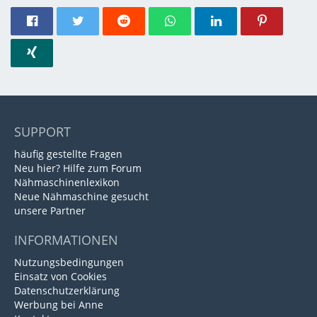
SUPPORT
häufig gestellte Fragen
Neu hier? Hilfe zum Forum
Nähmaschinenlexikon
Neue Nähmaschine gesucht
unsere Partner
INFORMATIONEN
Nutzungsbedingungen
Einsatz von Cookies
Datenschutzerklärung
Werbung bei Anne