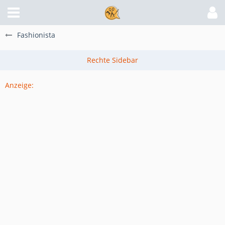
Fashionista
Anzeige: