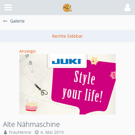
Galerie
Anzeige:
Alte Nähmaschine
FrauHenne
4. Mai 2019