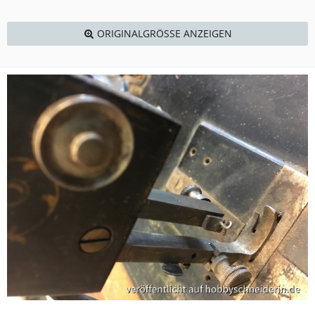
ORIGINALGRÖSSE ANZEIGEN