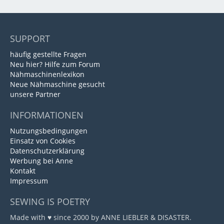
SUPPORT
häufig gestellte Fragen
Neu hier? Hilfe zum Forum
Nähmaschinenlexikon
Neue Nähmaschine gesucht
unsere Partner
INFORMATIONEN
Nutzungsbedingungen
Einsatz von Cookies
Datenschutzerklärung
Werbung bei Anne
Kontakt
Impressum
SEWING IS POETRY
Made with ♥ since 2000 by ANNE LIEBLER & DISASTER.