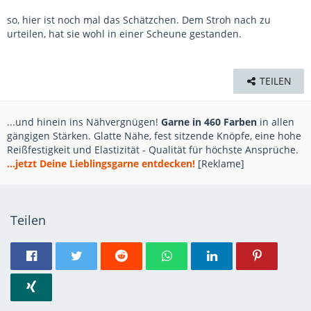
so, hier ist noch mal das Schätzchen. Dem Stroh nach zu
urteilen, hat sie wohl in einer Scheune gestanden.
TEILEN
...und hinein ins Nähvergnügen!
Garne in 460 Farben
in allen
gängigen Stärken. Glatte Nähe, fest sitzende Knöpfe, eine hohe
Reißfestigkeit und Elastizität - Qualität für höchste Ansprüche.
...jetzt Deine Lieblingsgarne entdecken!
[Reklame]
Teilen