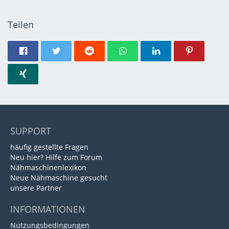
Teilen
SUPPORT
häufig gestellte Fragen
Neu hier? Hilfe zum Forum
Nähmaschinenlexikon
Neue Nähmaschine gesucht
unsere Partner
INFORMATIONEN
Nutzungsbedingungen