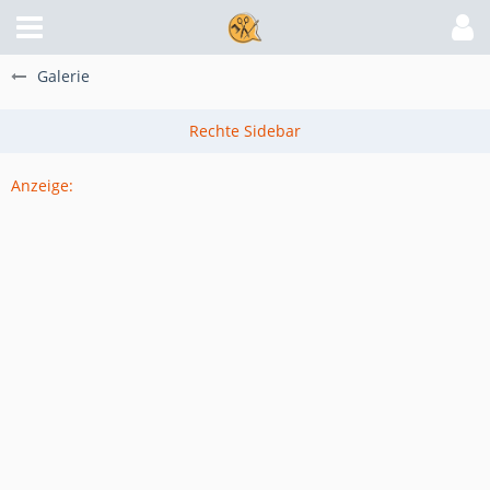
Galerie
Anzeige: