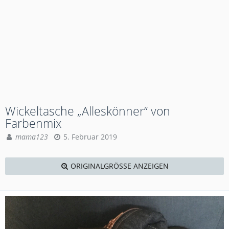
Wickeltasche „Alleskönner“ von
Farbenmix
mama123
5. Februar 2019
ORIGINALGRÖSSE ANZEIGEN